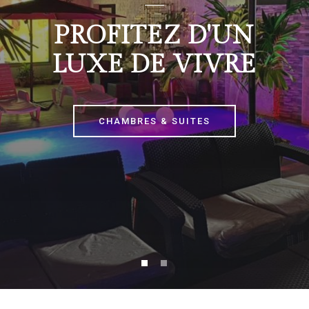
PROFITEZ D'UN
LUXE DE VIVRE
CHAMBRES & SUITES