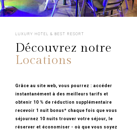
LUXURY HOTEL & BEST RESORT
Découvrez notre
Locations
Grâce au site web, vous pourrez : accéder
instantanément à des meilleurs tarifs et
obtenir 10 % de réduction supplémentaire
recevoir 1 nuit bonus* chaque fois que vous
séjournez 10 nuits trouver votre séjour, le
réserver et économiser - où que vous soyez