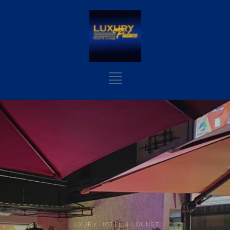
LUXURY HOTEL & LOUNGE