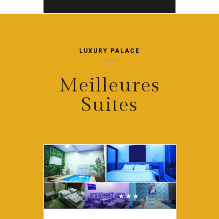
LUXURY PALACE
Meilleures
Suites
LUXURY PALACE